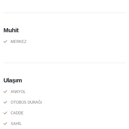
Muhit
MERKEZ
Ulaşım
ANAYOL
OTOBÜS DURAĞI
CADDE
SAHİL