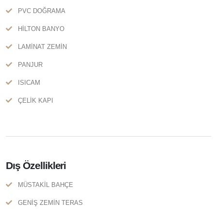
PVC DOĞRAMA
HİLTON BANYO
LAMİNAT ZEMİN
PANJUR
ISICAM
ÇELİK KAPI
Dış Özellikleri
MÜSTAKİL BAHÇE
GENİŞ ZEMİN TERAS