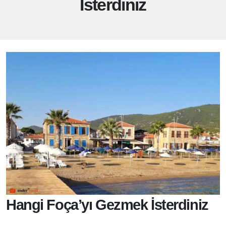
İsterdiniz
Hangi Foça’yı Gezmek İsterdiniz