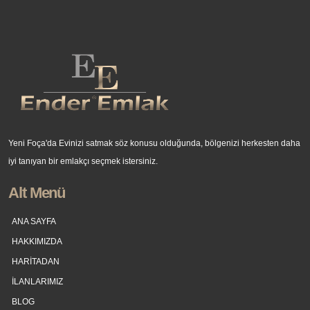
Yeni Foça'da Evinizi satmak söz konusu olduğunda, bölgenizi herkesten daha
iyi tanıyan bir emlakçı seçmek istersiniz.
Alt Menü
ANA SAYFA
HAKKIMIZDA
HARİTADAN
İLANLARIMIZ
BLOG